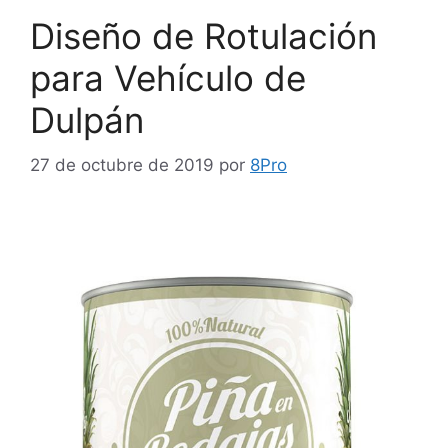
Diseño de Rotulación
para Vehículo de
Dulpán
27 de octubre de 2019
por
8Pro