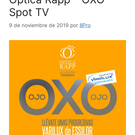
Spot TV
9 de noviembre de 2019
por
8Pro