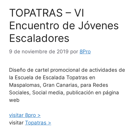
TOPATRAS – VI
Encuentro de Jóvenes
Escaladores
9 de noviembre de 2019
por
8Pro
Diseño de cartel promocional de actividades de
la Escuela de Escalada Topatras en
Maspalomas, Gran Canarias, para Redes
Sociales, Social media, publicación en página
web
visitar 8pro >
visitar
Topatras >