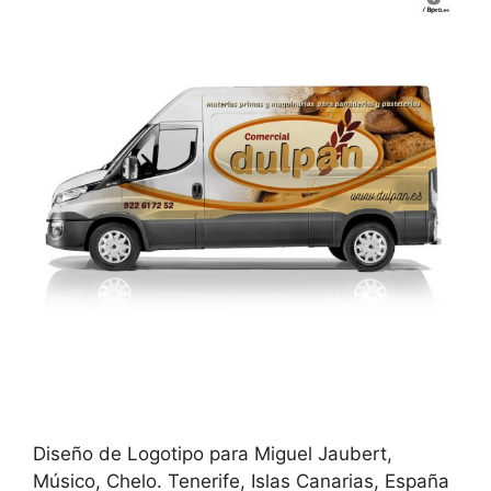
Diseño de Logotipo para Miguel Jaubert,
Músico, Chelo. Tenerife, Islas Canarias, España