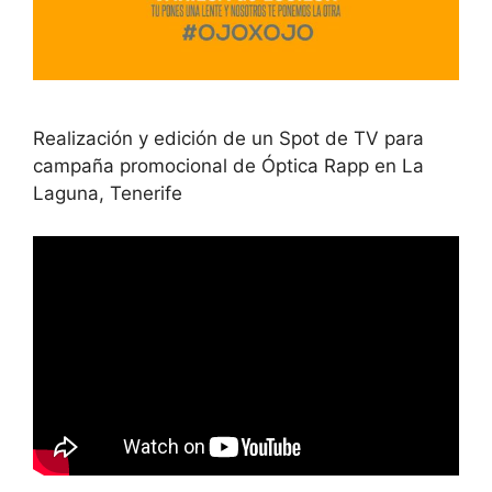
Realización y edición de un Spot de TV para
campaña promocional de Óptica Rapp en La
Laguna, Tenerife