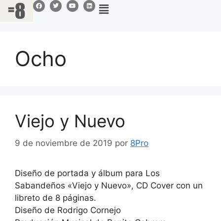
Ocho
Viejo y Nuevo
9 de noviembre de 2019
por
8Pro
Diseño de portada y álbum para Los
Sabandeños «Viejo y Nuevo», CD Cover con un
libreto de 8 páginas.
Diseño de Rodrigo Cornejo