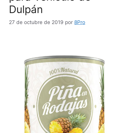
Dulpán
27 de octubre de 2019
por
8Pro