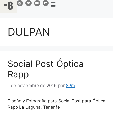
DULPAN
Social Post Óptica
Rapp
1 de noviembre de 2019
por
8Pro
Diseño y Fotografía para Social Post para Óptica
Rapp La Laguna, Tenerife