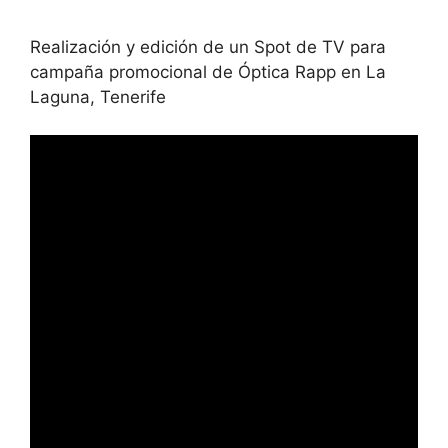
Realización y edición de un Spot de TV para
campaña promocional de Óptica Rapp en La
Laguna, Tenerife