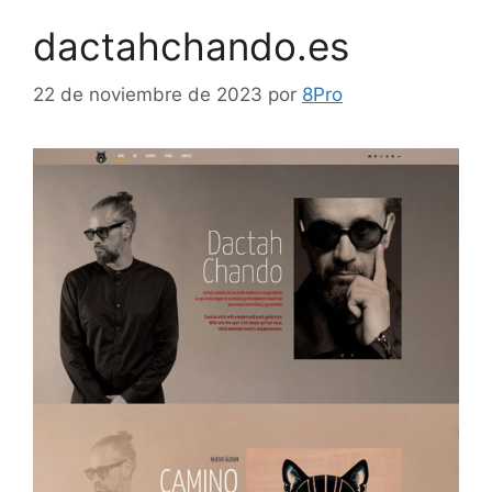
dactahchando.es
22 de noviembre de 2023
por
8Pro