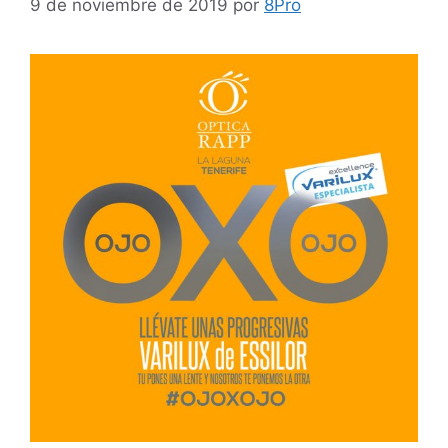
9 de noviembre de 2019
por
8Pro