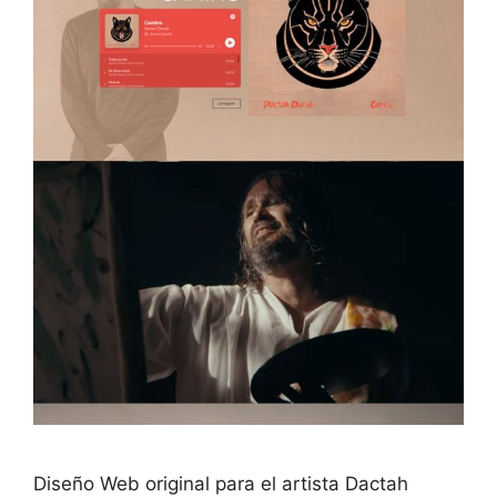
Diseño Web original para el artista Dactah