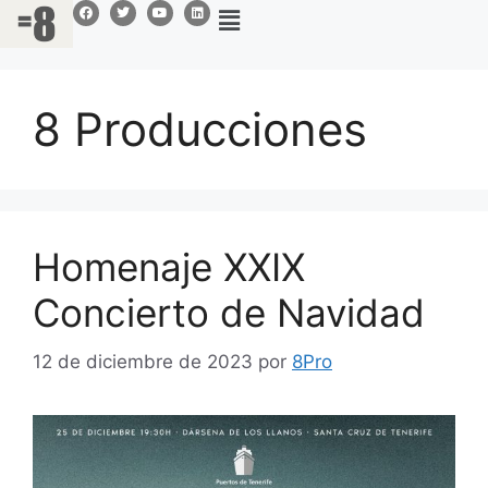
8 Producciones
Homenaje XXIX
Concierto de Navidad
12 de diciembre de 2023
por
8Pro