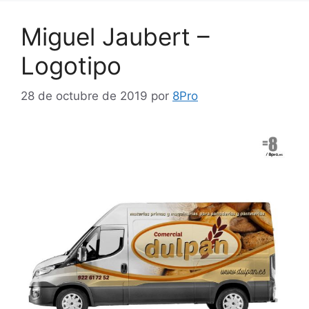
Miguel Jaubert –
Logotipo
28 de octubre de 2019
por
8Pro