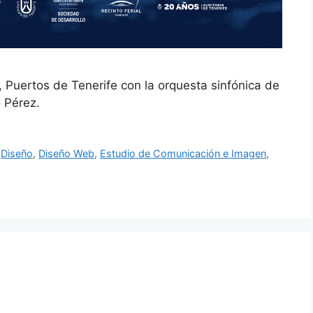
Puertos de Tenerife con la orquesta sinfónica de
o Pérez.
,
Diseño
,
Diseño Web
,
Estudio de Comunicación e Imagen
,