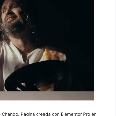
ah Chando. Página creada con Elementor Pro en