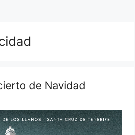
cidad
ierto de Navidad