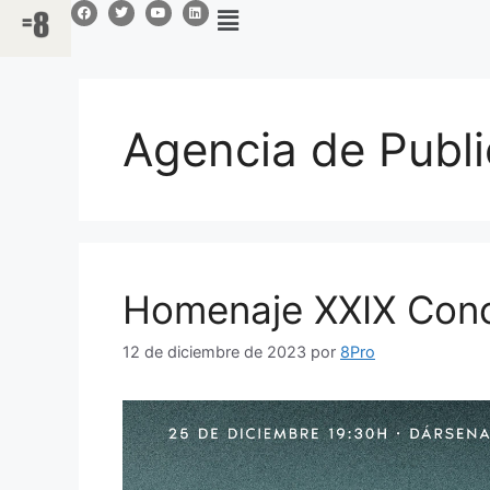
Agencia de Publi
Homenaje XXIX Conc
12 de diciembre de 2023
por
8Pro