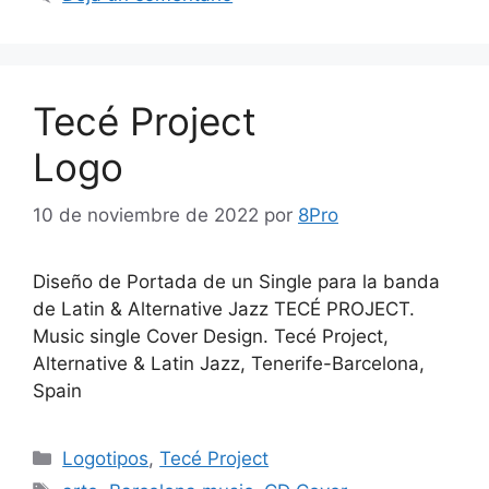
Tecé Project
Logo
10 de noviembre de 2022
por
8Pro
Diseño de Portada de un Single para la banda
de Latin & Alternative Jazz TECÉ PROJECT.
Music single Cover Design. Tecé Project,
Alternative & Latin Jazz, Tenerife-Barcelona,
Spain
Logotipos
,
Tecé Project