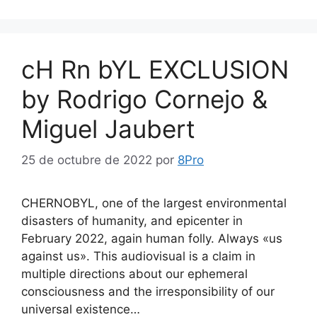
cH Rn bYL EXCLUSION
by Rodrigo Cornejo &
Miguel Jaubert
25 de octubre de 2022
por
8Pro
CHERNOBYL, one of the largest environmental
disasters of humanity, and epicenter in
February 2022, again human folly. Always «us
against us». This audiovisual is a claim in
multiple directions about our ephemeral
consciousness and the irresponsibility of our
universal existence…