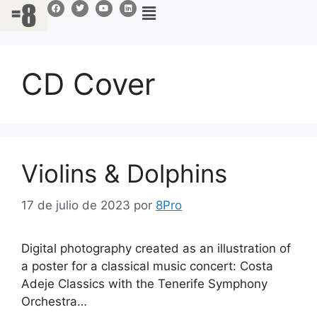
CD Cover
Violins & Dolphins
17 de julio de 2023
por
8Pro
Digital photography created as an illustration of
a poster for a classical music concert: Costa
Adeje Classics with the Tenerife Symphony
Orchestra…