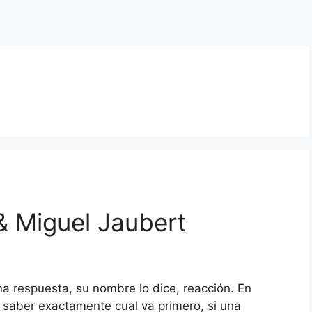
& Miguel Jaubert
a respuesta, su nombre lo dice, reacción. En
 saber exactamente cual va primero, si una