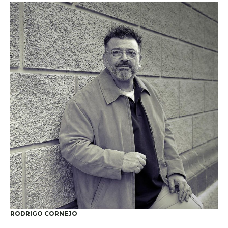
RODRIGO CORNEJO