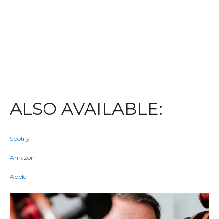
ALSO AVAILABLE:
Spotify
Amazon
Apple