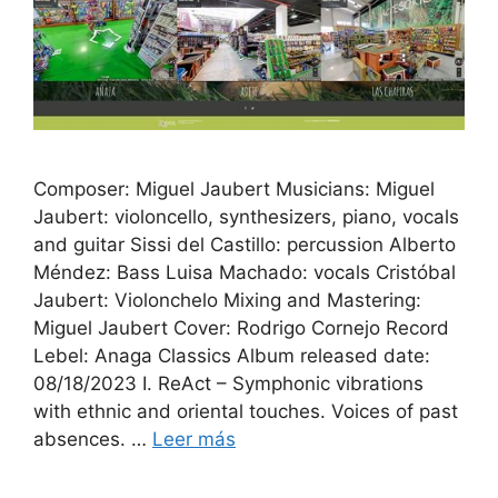
Composer: Miguel Jaubert Musicians: Miguel
Jaubert: violoncello, synthesizers, piano, vocals
and guitar Sissi del Castillo: percussion Alberto
Méndez: Bass Luisa Machado: vocals Cristóbal
Jaubert: Violonchelo Mixing and Mastering:
Miguel Jaubert Cover: Rodrigo Cornejo Record
Lebel: Anaga Classics Album released date:
08/18/2023 I. ReAct – Symphonic vibrations
with ethnic and oriental touches. Voices of past
absences. …
Leer más