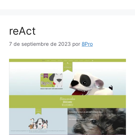
reAct
7 de septiembre de 2023
por
8Pro