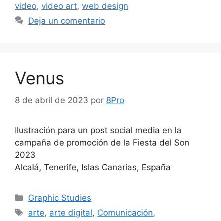
video
,
video art
,
web design
Deja un comentario
Venus
8 de abril de 2023
por
8Pro
Ilustración para un post social media en la
campaña de promoción de la Fiesta del Son
2023
Alcalá, Tenerife, Islas Canarias, España
Graphic Studies
arte
,
arte digital
,
Comunicación
,