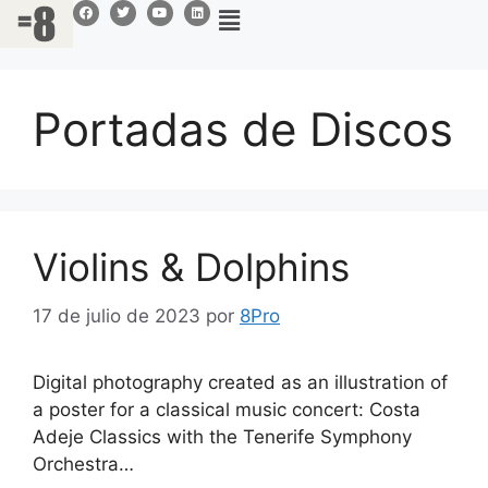
Portadas de Discos
Violins & Dolphins
17 de julio de 2023
por
8Pro
Digital photography created as an illustration of
a poster for a classical music concert: Costa
Adeje Classics with the Tenerife Symphony
Orchestra…