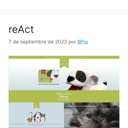
reAct
7 de septiembre de 2023
por
8Pro