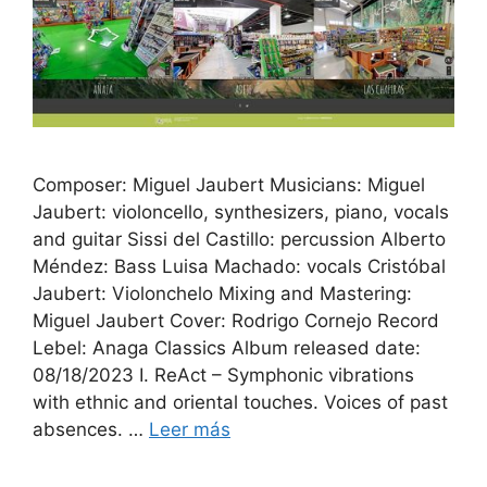
Composer: Miguel Jaubert Musicians: Miguel
Jaubert: violoncello, synthesizers, piano, vocals
and guitar Sissi del Castillo: percussion Alberto
Méndez: Bass Luisa Machado: vocals Cristóbal
Jaubert: Violonchelo Mixing and Mastering:
Miguel Jaubert Cover: Rodrigo Cornejo Record
Lebel: Anaga Classics Album released date:
08/18/2023 I. ReAct – Symphonic vibrations
with ethnic and oriental touches. Voices of past
absences. …
Leer más