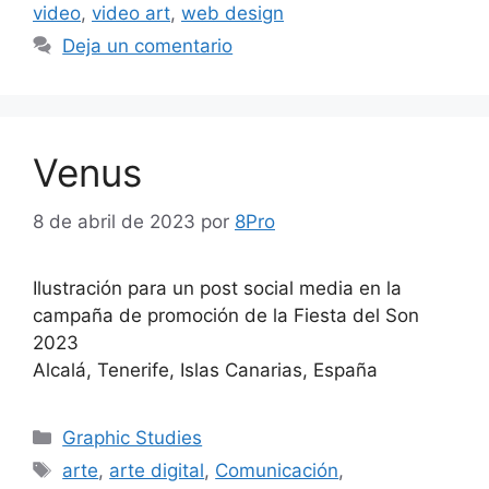
video
,
video art
,
web design
Deja un comentario
Venus
8 de abril de 2023
por
8Pro
Ilustración para un post social media en la
campaña de promoción de la Fiesta del Son
2023
Alcalá, Tenerife, Islas Canarias, España
Graphic Studies
arte
,
arte digital
,
Comunicación
,