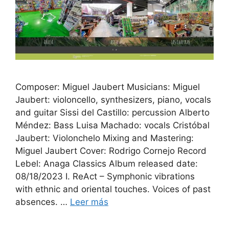
Composer: Miguel Jaubert Musicians: Miguel
Jaubert: violoncello, synthesizers, piano, vocals
and guitar Sissi del Castillo: percussion Alberto
Méndez: Bass Luisa Machado: vocals Cristóbal
Jaubert: Violonchelo Mixing and Mastering:
Miguel Jaubert Cover: Rodrigo Cornejo Record
Lebel: Anaga Classics Album released date:
08/18/2023 I. ReAct – Symphonic vibrations
with ethnic and oriental touches. Voices of past
absences. …
Leer más