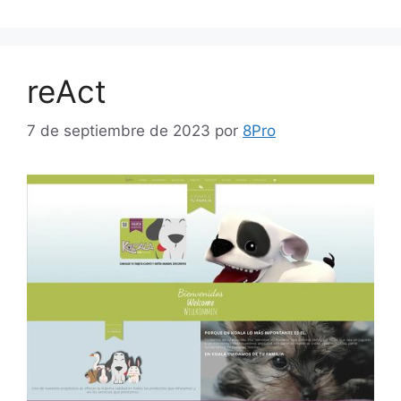
reAct
7 de septiembre de 2023
por
8Pro