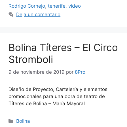
Rodrigo Cornejo
,
tenerife
,
video
Deja un comentario
Bolina Títeres – El Circo
Stromboli
9 de noviembre de 2019
por
8Pro
Diseño de Proyecto, Cartelería y elementos
promocionales para una obra de teatro de
Títeres de Bolina – María Mayoral
Bolina