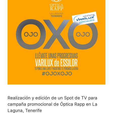
Realización y edición de un Spot de TV para
campaña promocional de Óptica Rapp en La
Laguna, Tenerife