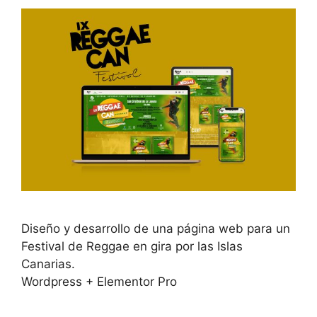
Diseño y desarrollo de una página web para un
Festival de Reggae en gira por las Islas
Canarias.
Wordpress + Elementor Pro