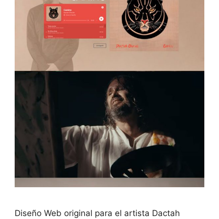
Diseño Web original para el artista Dactah