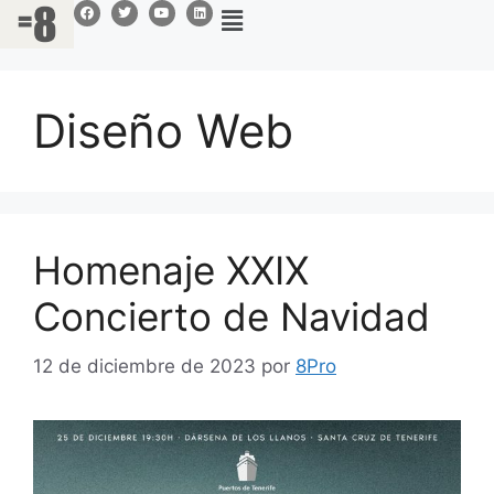
Diseño Web
Homenaje XXIX
Concierto de Navidad
12 de diciembre de 2023
por
8Pro