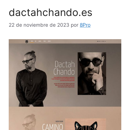
dactahchando.es
22 de noviembre de 2023
por
8Pro