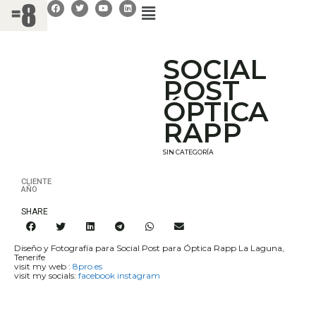
SOCIAL
POST
ÓPTICA
RAPP
SIN CATEGORÍA
CLIENTE
AÑO
SHARE
Diseño y Fotografía para Social Post para Óptica Rapp La Laguna,
Tenerife
visit my web :
8pro.es
visit my socials:
facebook
instagram