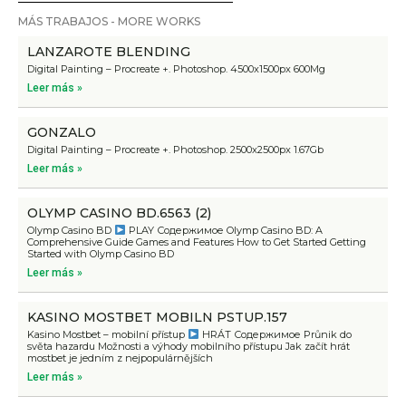
MÁS TRABAJOS - MORE WORKS
LANZAROTE BLENDING
Digital Painting – Procreate +. Photoshop. 4500x1500px 600Mg
Leer más »
GONZALO
Digital Painting – Procreate +. Photoshop. 2500x2500px 1.67Gb
Leer más »
OLYMP CASINO BD.6563 (2)
Olymp Casino BD
PLAY Содержимое Olymp Casino BD: A
Comprehensive Guide Games and Features How to Get Started Getting
Started with Olymp Casino BD
Leer más »
KASINO MOSTBET MOBILN PSTUP.157
Kasino Mostbet – mobilní přístup
HRÁT Содержимое Průnik do
světa hazardu Možnosti a výhody mobilního přístupu Jak začít hrát
mostbet je jedním z nejpopulárnějších
Leer más »