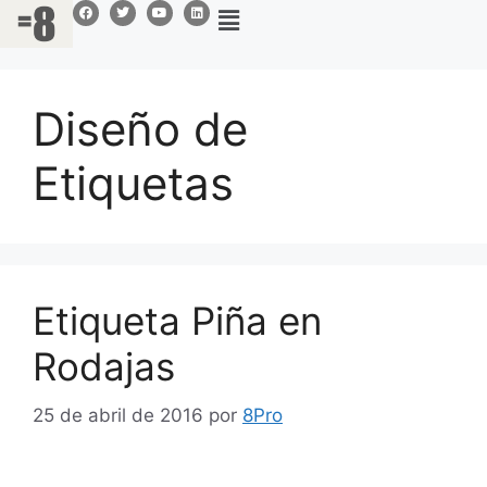
Diseño de
Etiquetas
Etiqueta Piña en
Rodajas
25 de abril de 2016
por
8Pro