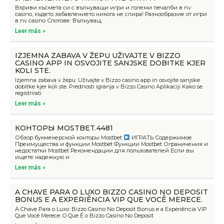
Взриви късмета си с вълнуващи игри и големи печалби в nv
casino, където забавлението никога не спира! Разнообразие от игри
в nv casino Слотове: Вълнуващ
Leer más »
IZJEMNA ZABAVA V ŽEPU UŽIVAJTE V BIZZO
CASINO APP IN OSVOJITE SANJSKE DOBITKE KJER
KOLI STE.
Izjemna zabava v žepu: Uživajte v Bizzo casino app in osvojite sanjske
dobitke kjer koli ste. Prednosti igranja v Bizzo Casino Aplikaciji Kako se
registrirati
Leer más »
КОНТОРЫ MOSTBET.4481
Обзор букмекерской конторы Mostbet
ИГРАТЬ Содержимое
Преимущества и функции Mostbet Функции Mostbet Ограничения и
недостатки Mostbet Рекомендации для пользователей Если вы
ищете надежную и
Leer más »
A CHAVE PARA O LUXO BIZZO CASINO NO DEPOSIT
BONUS E A EXPERIÊNCIA VIP QUE VOCÊ MERECE.
A Chave Para o Luxo: Bizzo Casino No Deposit Bonus e a Experiência VIP
Que Você Merece. O Que É o Bizzo Casino No Deposit