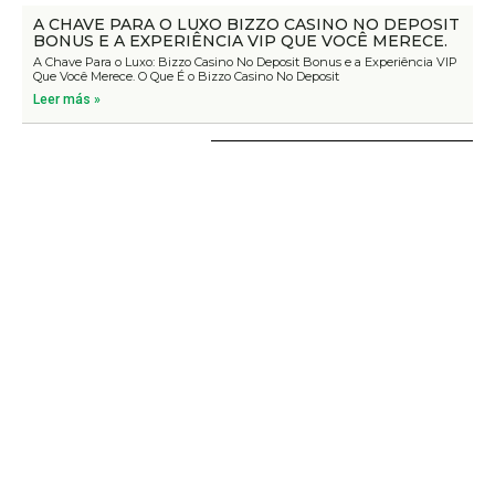
A CHAVE PARA O LUXO BIZZO CASINO NO DEPOSIT
BONUS E A EXPERIÊNCIA VIP QUE VOCÊ MERECE.
A Chave Para o Luxo: Bizzo Casino No Deposit Bonus e a Experiência VIP
Que Você Merece. O Que É o Bizzo Casino No Deposit
Leer más »