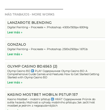
MÁS TRABAJOS - MORE WORKS
LANZAROTE BLENDING
Digital Painting – Procreate +. Photoshop. 4500x1500px 600Mg
Leer más »
GONZALO
Digital Painting – Procreate +. Photoshop. 2500x2500px 1.67Gb
Leer más »
OLYMP CASINO BD.6563 (2)
Olymp Casino BD
PLAY Содержимое Olymp Casino BD: A
Comprehensive Guide Games and Features How to Get Started Getting
Started with Olymp Casino BD
Leer más »
KASINO MOSTBET MOBILN PSTUP.157
Kasino Mostbet – mobilní přístup
HRÁT Содержимое Průnik do
světa hazardu Možnosti a výhody mobilního přístupu Jak začít hrát
mostbet je jedním z nejpopulárnějších