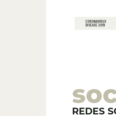
CORONAVIRUS
DISEASE 2019
soc
REDES S