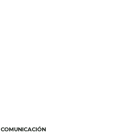
Y COMUNICACIÓN