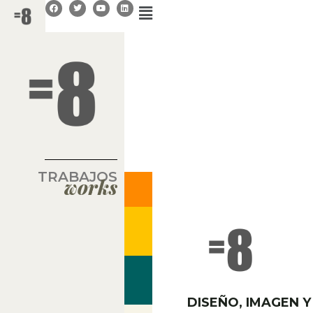
TRABAJOS
works
DISEÑO, IMAGEN 