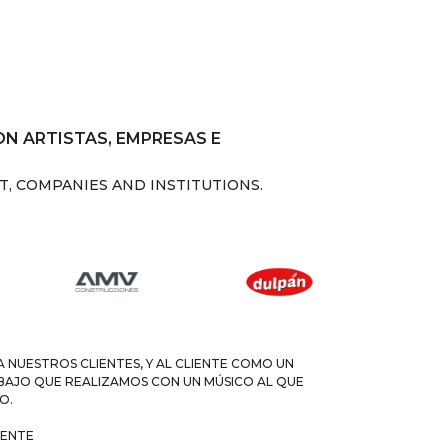
N ARTISTAS, EMPRESAS E
, COMPANIES AND INSTITUTIONS.
UESTROS CLIENTES, Y AL CLIENTE COMO UN
ABAJO QUE REALIZAMOS CON UN MÚSICO AL QUE
O.
IENTE