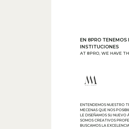
EN 8PRO TENEMOS 
INSTITUCIONES
AT 8PRO, WE HAVE T
ENTENDEMOS NUESTRO TRA
MECENAS QUE NOS POSIBI
LE DISEÑAMOS SU NUEVO 
SOMOS CREATIVOS PROFES
BUSCAMOS LA EXCELENCIA