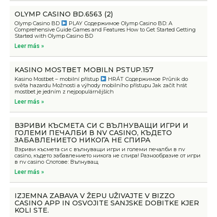
OLYMP CASINO BD.6563 (2)
Olymp Casino BD
PLAY Содержимое Olymp Casino BD: A
Comprehensive Guide Games and Features How to Get Started Getting
Started with Olymp Casino BD
Leer más »
KASINO MOSTBET MOBILN PSTUP.157
Kasino Mostbet – mobilní přístup
HRÁT Содержимое Průnik do
světa hazardu Možnosti a výhody mobilního přístupu Jak začít hrát
mostbet je jedním z nejpopulárnějších
Leer más »
ВЗРИВИ КЪСМЕТА СИ С ВЪЛНУВАЩИ ИГРИ И
ГОЛЕМИ ПЕЧАЛБИ В NV CASINO, КЪДЕТО
ЗАБАВЛЕНИЕТО НИКОГА НЕ СПИРА
Взриви късмета си с вълнуващи игри и големи печалби в nv
casino, където забавлението никога не спира! Разнообразие от игри
в nv casino Слотове: Вълнуващ
Leer más »
IZJEMNA ZABAVA V ŽEPU UŽIVAJTE V BIZZO
CASINO APP IN OSVOJITE SANJSKE DOBITKE KJER
KOLI STE.