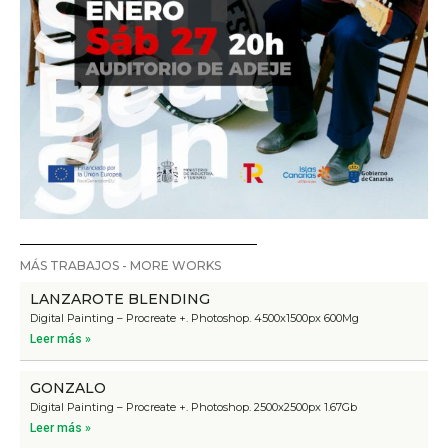
MÁS TRABAJOS - MORE WORKS
LANZAROTE BLENDING
Digital Painting – Procreate +. Photoshop. 4500x1500px 600Mg
Leer más »
GONZALO
Digital Painting – Procreate +. Photoshop. 2500x2500px 1.67Gb
Leer más »