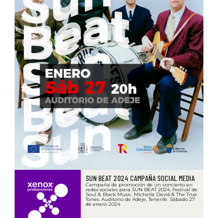
SUN BEAT 2024 CAMPAÑA SOCIAL MEDIA
Campaña de promoción de un concierto en
redes sociales para SUN BEAT 2024, Festival de
Soul & Black Music. Michelle David & The True
Tones. Auditorio de Adeje, Tenerife. Sábado 27
de enero 2024