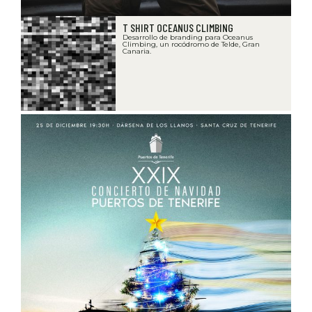
T SHIRT OCEANUS CLIMBING
Desarrollo de branding para Oceanus
Climbing, un rocódromo de Telde, Gran
Canaria.