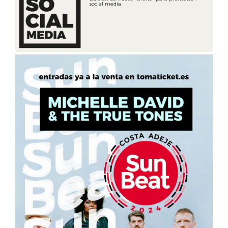
social media