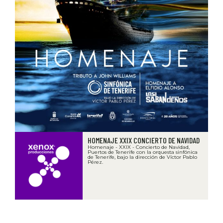
HOMENAJE XXIX CONCIERTO DE NAVIDAD
Homenaje - XXIX - Concierto de Navidad,
Puertos de Tenerife con la orquesta sinfónica
de Tenerife, bajo la dirección de Víctor Pablo
Pérez.