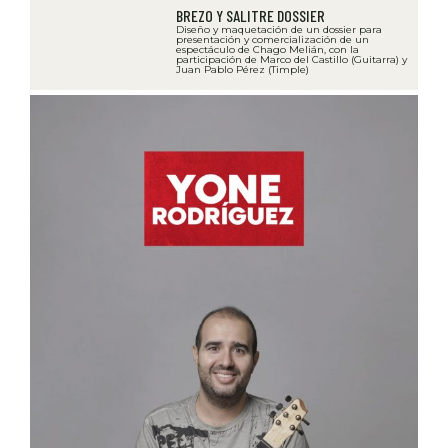
BREZO Y SALITRE DOSSIER
Diseño y maquetación de un dossier para
presentación y comercialización de un
espectáculo de Chago Melián, con la
participación de Marco del Castillo (Guitarra) y
Juan Pablo Pérez (Timple)