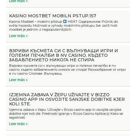
Leer más »
KASINO MOSTBET MOBILN PSTUP.157
Kasino Mostbet – mobilní přístup
HRÁT Содержимое Průnik do
světa hazardu Možnosti a výhody mobilního přístupu Jak začít hrát
mostbet je jedním z nejpopulárnějších
Leer más »
ВЗРИВИ КЪСМЕТА СИ С ВЪЛНУВАЩИ ИГРИ И
ГОЛЕМИ ПЕЧАЛБИ В NV CASINO, КЪДЕТО
ЗАБАВЛЕНИЕТО НИКОГА НЕ СПИРА
Взриви късмета си с вълнуващи игри и големи печалби в nv
casino, където забавлението никога не спира! Разнообразие от игри
в nv casino Слотове: Вълнуващ
Leer más »
IZJEMNA ZABAVA V ŽEPU UŽIVAJTE V BIZZO
CASINO APP IN OSVOJITE SANJSKE DOBITKE KJER
KOLI STE.
Izjemna zabava v žepu: Uživajte v Bizzo casino app in osvojite sanjske
dobitke kjer koli ste. Prednosti igranja v Bizzo Casino Aplikaciji Kako se
registrirati
Leer más »