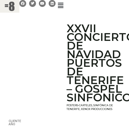
XXVII
CONCIERT
DE
NAVIDAD
PUERTOS
DE
TENERIFE
– GOSPEL
SINFÓNIC
POSTERS-CARTELES
,
SINFÓNICA DE
TENERIFE
,
XENOX PRODUCCIONES
CLIENTE
AÑO