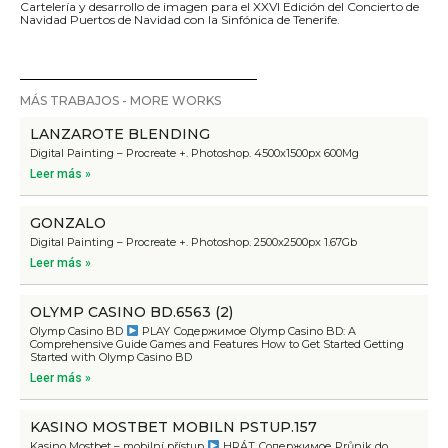
Cartelería y desarrollo de imagen para el XXVI Edición del Concierto de
Navidad Puertos de Navidad con la Sinfónica de Tenerife.
MÁS TRABAJOS - MORE WORKS
LANZAROTE BLENDING
Digital Painting – Procreate +. Photoshop. 4500x1500px 600Mg
Leer más »
GONZALO
Digital Painting – Procreate +. Photoshop. 2500x2500px 1.67Gb
Leer más »
OLYMP CASINO BD.6563 (2)
Olymp Casino BD
PLAY Содержимое Olymp Casino BD: A
Comprehensive Guide Games and Features How to Get Started Getting
Started with Olymp Casino BD
Leer más »
KASINO MOSTBET MOBILN PSTUP.157
Kasino Mostbet – mobilní přístup
HRÁT Содержимое Průnik do