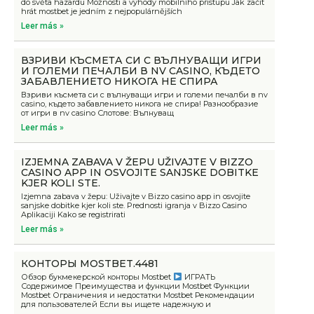
do světa hazardu Možnosti a výhody mobilního přístupu Jak začít
hrát mostbet je jedním z nejpopulárnějších
Leer más »
ВЗРИВИ КЪСМЕТА СИ С ВЪЛНУВАЩИ ИГРИ
И ГОЛЕМИ ПЕЧАЛБИ В NV CASINO, КЪДЕТО
ЗАБАВЛЕНИЕТО НИКОГА НЕ СПИРА
Взриви късмета си с вълнуващи игри и големи печалби в nv
casino, където забавлението никога не спира! Разнообразие
от игри в nv casino Слотове: Вълнуващ
Leer más »
IZJEMNA ZABAVA V ŽEPU UŽIVAJTE V BIZZO
CASINO APP IN OSVOJITE SANJSKE DOBITKE
KJER KOLI STE.
Izjemna zabava v žepu: Uživajte v Bizzo casino app in osvojite
sanjske dobitke kjer koli ste. Prednosti igranja v Bizzo Casino
Aplikaciji Kako se registrirati
Leer más »
КОНТОРЫ MOSTBET.4481
Обзор букмекерской конторы Mostbet
ИГРАТЬ
Содержимое Преимущества и функции Mostbet Функции
Mostbet Ограничения и недостатки Mostbet Рекомендации
для пользователей Если вы ищете надежную и