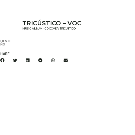
TRICÚSTICO – VOC
MUSIC ALBUM - CD COVER
,
TRICÚSTICO
CLIENTE
AÑO
SHARE