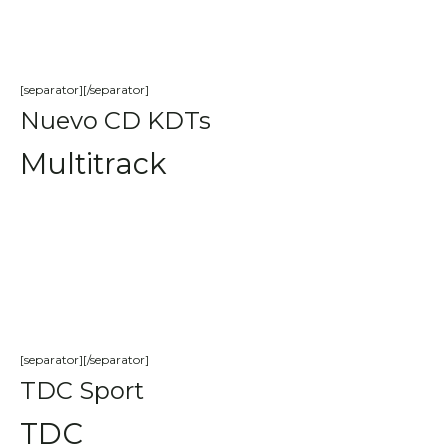
[separator][/separator]
Nuevo CD KDTs
Multitrack
[separator][/separator]
TDC Sport
TDC