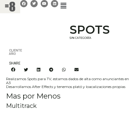
SPOTS
SIN CATEGORÍA
CLIENTE
AÑO
SHARE
Realizamos Spots para TV, estamos dados de alta como anunciantes en
A3
Desarrollamos After Effects y tenemos plató y loacalizaciones propias
Mas por Menos
Multitrack