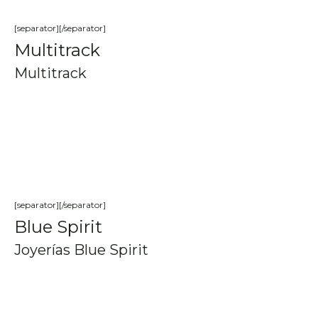
[separator][/separator]
Multitrack
Multitrack
[separator][/separator]
Blue Spirit
Joyerías Blue Spirit