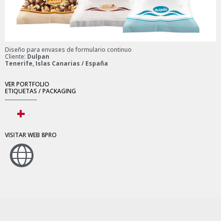
Diseño para envases de formulario continuo
Cliente:
Dulpan
Tenerife, Islas Canarias / España
VER PORTFOLIO
ETIQUETAS / PACKAGING
+
VISITAR WEB 8PRO