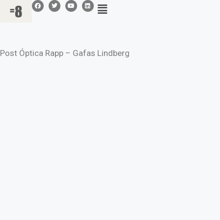
Post Óptica Rapp – Gafas Lindberg