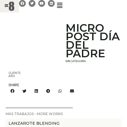
MICRO
POST DÍA
DEL
PADRE
SIN CATEGORÍA
CLIENTE
AÑO
SHARE
MÁS TRABAJOS - MORE WORKS
LANZAROTE BLENDING