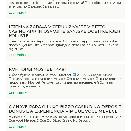
casino, където забавлението никога не спира! Разнообразие от игри
в nv casino Слотове: Вълнуващ
Leer más »
IZJEMNA ZABAVA V ŽEPU UŽIVAJTE V BIZZO
CASINO APP IN OSVOJITE SANJSKE DOBITKE KJER
KOLI STE.
Izjemna zabava v žepu: Uživajte v Bizzo casino app in osvojite sanjske
dobitke kjer koli ste. Prednosti igranja v Bizzo Casino Aplikaciji Kako se
registrirati
Leer más »
КОНТОРЫ MOSTBET.4481
Обзор букмекерской конторы Mostbet
ИГРАТЬ Содержимое
Преимущества и функции Mostbet Функции Mostbet Ограничения и
недостатки Mostbet Рекомендации для пользователей Если вы
ищете надежную и
Leer más »
A CHAVE PARA O LUXO BIZZO CASINO NO DEPOSIT
BONUS E A EXPERIÊNCIA VIP QUE VOCÊ MERECE.
A Chave Para o Luxo: Bizzo Casino No Deposit Bonus e a Experiência VIP
Que Você Merece. O Que É o Bizzo Casino No Deposit
Leer más »