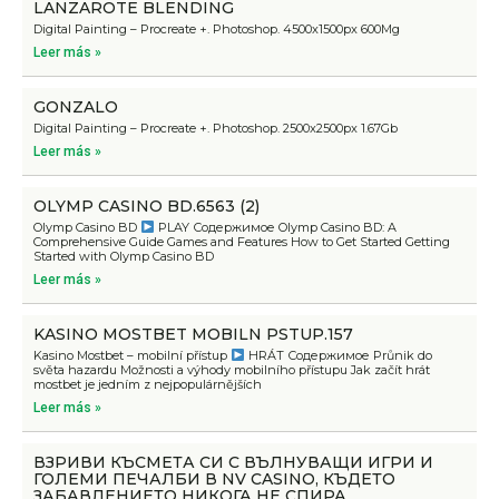
LANZAROTE BLENDING
Digital Painting – Procreate +. Photoshop. 4500x1500px 600Mg
Leer más »
GONZALO
Digital Painting – Procreate +. Photoshop. 2500x2500px 1.67Gb
Leer más »
OLYMP CASINO BD.6563 (2)
Olymp Casino BD
PLAY Содержимое Olymp Casino BD: A
Comprehensive Guide Games and Features How to Get Started Getting
Started with Olymp Casino BD
Leer más »
KASINO MOSTBET MOBILN PSTUP.157
Kasino Mostbet – mobilní přístup
HRÁT Содержимое Průnik do
světa hazardu Možnosti a výhody mobilního přístupu Jak začít hrát
mostbet je jedním z nejpopulárnějších
Leer más »
ВЗРИВИ КЪСМЕТА СИ С ВЪЛНУВАЩИ ИГРИ И
ГОЛЕМИ ПЕЧАЛБИ В NV CASINO, КЪДЕТО
ЗАБАВЛЕНИЕТО НИКОГА НЕ СПИРА