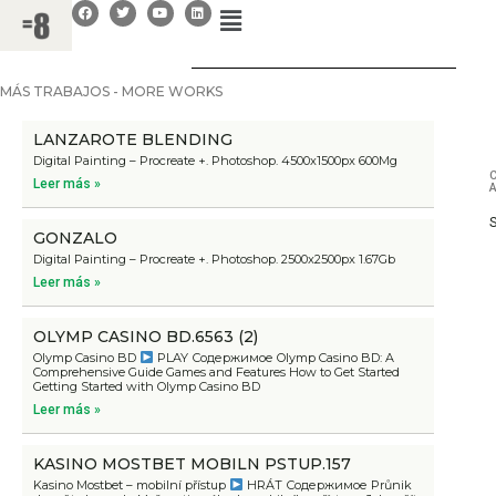
MÁS TRABAJOS - MORE WORKS
LANZAROTE BLENDING
Digital Painting – Procreate +. Photoshop. 4500x1500px 600Mg
Leer más »
GONZALO
Digital Painting – Procreate +. Photoshop. 2500x2500px 1.67Gb
Leer más »
OLYMP CASINO BD.6563 (2)
Olymp Casino BD
PLAY Содержимое Olymp Casino BD: A
Comprehensive Guide Games and Features How to Get Started
Getting Started with Olymp Casino BD
Leer más »
KASINO MOSTBET MOBILN PSTUP.157
Kasino Mostbet – mobilní přístup
HRÁT Содержимое Průnik