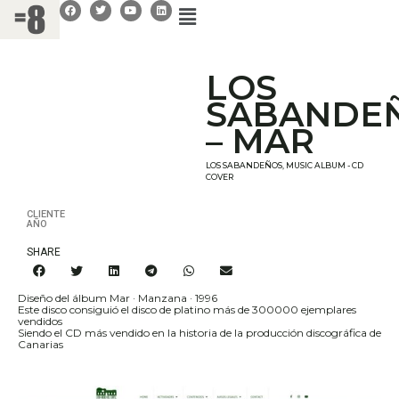
LOS
SABANDE
– MAR
LOS SABANDEÑOS
,
MUSIC ALBUM - CD
COVER
CLIENTE
AÑO
SHARE
Diseño del álbum Mar · Manzana · 1996
Este disco consiguió el disco de platino más de 300000 ejemplares
vendidos
Siendo el CD más vendido en la historia de la producción discográfica de
Canarias