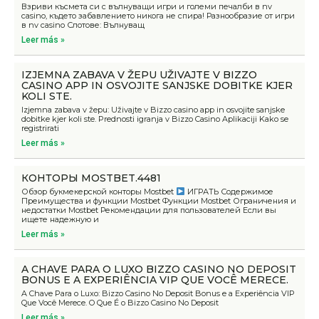
Взриви късмета си с вълнуващи игри и големи печалби в nv
casino, където забавлението никога не спира! Разнообразие от игри
в nv casino Слотове: Вълнуващ
Leer más »
IZJEMNA ZABAVA V ŽEPU UŽIVAJTE V BIZZO
CASINO APP IN OSVOJITE SANJSKE DOBITKE KJER
KOLI STE.
Izjemna zabava v žepu: Uživajte v Bizzo casino app in osvojite sanjske
dobitke kjer koli ste. Prednosti igranja v Bizzo Casino Aplikaciji Kako se
registrirati
Leer más »
КОНТОРЫ MOSTBET.4481
Обзор букмекерской конторы Mostbet
ИГРАТЬ Содержимое
Преимущества и функции Mostbet Функции Mostbet Ограничения и
недостатки Mostbet Рекомендации для пользователей Если вы
ищете надежную и
Leer más »
A CHAVE PARA O LUXO BIZZO CASINO NO DEPOSIT
BONUS E A EXPERIÊNCIA VIP QUE VOCÊ MERECE.
A Chave Para o Luxo: Bizzo Casino No Deposit Bonus e a Experiência VIP
Que Você Merece. O Que É o Bizzo Casino No Deposit
Leer más »