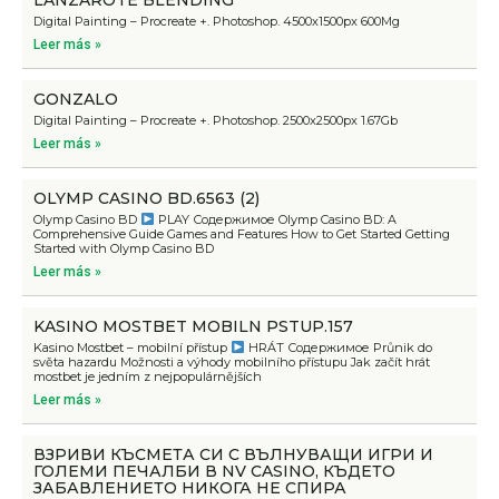
LANZAROTE BLENDING
Digital Painting – Procreate +. Photoshop. 4500x1500px 600Mg
Leer más »
GONZALO
Digital Painting – Procreate +. Photoshop. 2500x2500px 1.67Gb
Leer más »
OLYMP CASINO BD.6563 (2)
Olymp Casino BD
PLAY Содержимое Olymp Casino BD: A
Comprehensive Guide Games and Features How to Get Started Getting
Started with Olymp Casino BD
Leer más »
KASINO MOSTBET MOBILN PSTUP.157
Kasino Mostbet – mobilní přístup
HRÁT Содержимое Průnik do
světa hazardu Možnosti a výhody mobilního přístupu Jak začít hrát
mostbet je jedním z nejpopulárnějších
Leer más »
ВЗРИВИ КЪСМЕТА СИ С ВЪЛНУВАЩИ ИГРИ И
ГОЛЕМИ ПЕЧАЛБИ В NV CASINO, КЪДЕТО
ЗАБАВЛЕНИЕТО НИКОГА НЕ СПИРА