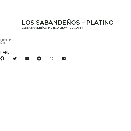
LOS SABANDEÑOS – PLATINO
LOS SABANDEÑOS
,
MUSIC ALBUM - CD COVER
CLIENTE
AÑO
SHARE