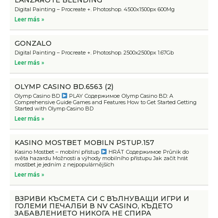
LANZAROTE BLENDING
Digital Painting – Procreate +. Photoshop. 4500x1500px 600Mg
Leer más »
GONZALO
Digital Painting – Procreate +. Photoshop. 2500x2500px 1.67Gb
Leer más »
OLYMP CASINO BD.6563 (2)
Olymp Casino BD
PLAY Содержимое Olymp Casino BD: A
Comprehensive Guide Games and Features How to Get Started Getting
Started with Olymp Casino BD
Leer más »
KASINO MOSTBET MOBILN PSTUP.157
Kasino Mostbet – mobilní přístup
HRÁT Содержимое Průnik do
světa hazardu Možnosti a výhody mobilního přístupu Jak začít hrát
mostbet je jedním z nejpopulárnějších
Leer más »
ВЗРИВИ КЪСМЕТА СИ С ВЪЛНУВАЩИ ИГРИ И
ГОЛЕМИ ПЕЧАЛБИ В NV CASINO, КЪДЕТО
ЗАБАВЛЕНИЕТО НИКОГА НЕ СПИРА