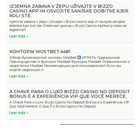
IZJEMNA ZABAVA V ŽEPU UŽIVAJTE V BIZZO
CASINO APP IN OSVOJITE SANJSKE DOBITKE KJER
KOLI STE.
Izjemna zabava v žepu: Uživajte v Bizzo casino app in osvojite sanjske
dobitke kjer koli ste. Prednosti igranja v Bizzo Casino Aplikaciji Kako se
registrirati
Leer más »
КОНТОРЫ MOSTBET.4481
Обзор букмекерской конторы Mostbet
ИГРАТЬ Содержимое
Преимущества и функции Mostbet Функции Mostbet Ограничения и
недостатки Mostbet Рекомендации для пользователей Если вы
ищете надежную и
Leer más »
A CHAVE PARA O LUXO BIZZO CASINO NO DEPOSIT
BONUS E A EXPERIÊNCIA VIP QUE VOCÊ MERECE.
A Chave Para o Luxo: Bizzo Casino No Deposit Bonus e a Experiência VIP
Que Você Merece. O Que É o Bizzo Casino No Deposit
Leer más »