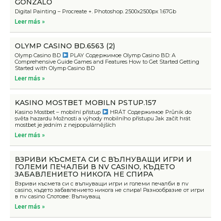
GONZALO
Digital Painting – Procreate +. Photoshop. 2500x2500px 1.67Gb
Leer más »
OLYMP CASINO BD.6563 (2)
Olymp Casino BD
PLAY Содержимое Olymp Casino BD: A
Comprehensive Guide Games and Features How to Get Started Getting
Started with Olymp Casino BD
Leer más »
KASINO MOSTBET MOBILN PSTUP.157
Kasino Mostbet – mobilní přístup
HRÁT Содержимое Průnik do
světa hazardu Možnosti a výhody mobilního přístupu Jak začít hrát
mostbet je jedním z nejpopulárnějších
Leer más »
ВЗРИВИ КЪСМЕТА СИ С ВЪЛНУВАЩИ ИГРИ И
ГОЛЕМИ ПЕЧАЛБИ В NV CASINO, КЪДЕТО
ЗАБАВЛЕНИЕТО НИКОГА НЕ СПИРА
Взриви късмета си с вълнуващи игри и големи печалби в nv
casino, където забавлението никога не спира! Разнообразие от игри
в nv casino Слотове: Вълнуващ
Leer más »