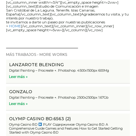
[vc_column_inner width=»3/4″][vc_empty_space height=»2vw»]
[vc_column_text]Estudio de Comunicación e Imagen
San Cristóbal de La Laguna, Tenerife, Islas Canarias,
España[/vc_column_text][vc_column_text]Agradecemos tu visita, y tu
interés por nuestro trabajo,
te invitamos a darte un paseo por nuestras publicaciones
>
HOME
[/vc_column_text][/vc_column_inner][/vc_row_inner]
[vc_empty_space height=»5vw»][/vc_column][/vc_row]
MÁS TRABAJOS - MORE WORKS
LANZAROTE BLENDING
Digital Painting – Procreate +. Photoshop. 4500x1500px 600Mg
Leer más »
GONZALO
Digital Painting – Procreate +. Photoshop. 2500x2500px 1.67Gb
Leer más »
OLYMP CASINO BD.6563 (2)
Olymp Casino BD
PLAY Содержимое Olymp Casino BD: A
Comprehensive Guide Games and Features How to Get Started Getting
Started with Olymp Casino BD