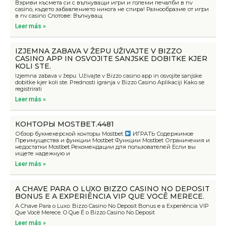
Взриви късмета си с вълнуващи игри и големи печалби в nv
casino, където забавлението никога не спира! Разнообразие от игри
в nv casino Слотове: Вълнуващ
Leer más »
IZJEMNA ZABAVA V ŽEPU UŽIVAJTE V BIZZO
CASINO APP IN OSVOJITE SANJSKE DOBITKE KJER
KOLI STE.
Izjemna zabava v žepu: Uživajte v Bizzo casino app in osvojite sanjske
dobitke kjer koli ste. Prednosti igranja v Bizzo Casino Aplikaciji Kako se
registrirati
Leer más »
КОНТОРЫ MOSTBET.4481
Обзор букмекерской конторы Mostbet
ИГРАТЬ Содержимое
Преимущества и функции Mostbet Функции Mostbet Ограничения и
недостатки Mostbet Рекомендации для пользователей Если вы
ищете надежную и
Leer más »
A CHAVE PARA O LUXO BIZZO CASINO NO DEPOSIT
BONUS E A EXPERIÊNCIA VIP QUE VOCÊ MERECE.
A Chave Para o Luxo: Bizzo Casino No Deposit Bonus e a Experiência VIP
Que Você Merece. O Que É o Bizzo Casino No Deposit
Leer más »