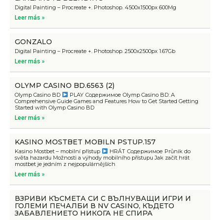
Digital Painting – Procreate +. Photoshop. 4500x1500px 600Mg
Leer más »
GONZALO
Digital Painting – Procreate +. Photoshop. 2500x2500px 1.67Gb
Leer más »
OLYMP CASINO BD.6563 (2)
Olymp Casino BD
PLAY Содержимое Olymp Casino BD: A
Comprehensive Guide Games and Features How to Get Started Getting
Started with Olymp Casino BD
Leer más »
KASINO MOSTBET MOBILN PSTUP.157
Kasino Mostbet – mobilní přístup
HRÁT Содержимое Průnik do
světa hazardu Možnosti a výhody mobilního přístupu Jak začít hrát
mostbet je jedním z nejpopulárnějších
Leer más »
ВЗРИВИ КЪСМЕТА СИ С ВЪЛНУВАЩИ ИГРИ И
ГОЛЕМИ ПЕЧАЛБИ В NV CASINO, КЪДЕТО
ЗАБАВЛЕНИЕТО НИКОГА НЕ СПИРА