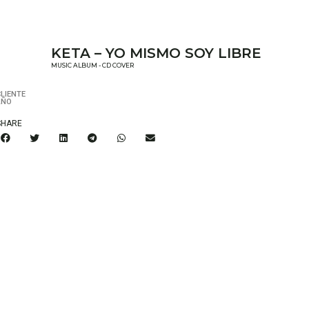
KETA – YO MISMO SOY LIBRE
MUSIC ALBUM - CD COVER
CLIENTE
AÑO
SHARE