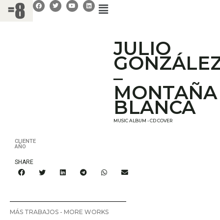
JULIO
GONZÁLE
–
MONTAÑA
BLANCA
MUSIC ALBUM - CD COVER
CLIENTE
AÑO
SHARE
MÁS TRABAJOS - MORE WORKS