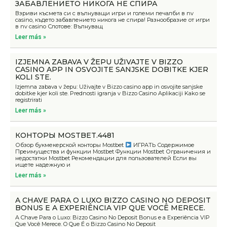
ЗАБАВЛЕНИЕТО НИКОГА НЕ СПИРА
Взриви късмета си с вълнуващи игри и големи печалби в nv
casino, където забавлението никога не спира! Разнообразие от игри
в nv casino Слотове: Вълнуващ
Leer más »
IZJEMNA ZABAVA V ŽEPU UŽIVAJTE V BIZZO
CASINO APP IN OSVOJITE SANJSKE DOBITKE KJER
KOLI STE.
Izjemna zabava v žepu: Uživajte v Bizzo casino app in osvojite sanjske
dobitke kjer koli ste. Prednosti igranja v Bizzo Casino Aplikaciji Kako se
registrirati
Leer más »
КОНТОРЫ MOSTBET.4481
Обзор букмекерской конторы Mostbet
ИГРАТЬ Содержимое
Преимущества и функции Mostbet Функции Mostbet Ограничения и
недостатки Mostbet Рекомендации для пользователей Если вы
ищете надежную и
Leer más »
A CHAVE PARA O LUXO BIZZO CASINO NO DEPOSIT
BONUS E A EXPERIÊNCIA VIP QUE VOCÊ MERECE.
A Chave Para o Luxo: Bizzo Casino No Deposit Bonus e a Experiência VIP
Que Você Merece. O Que É o Bizzo Casino No Deposit