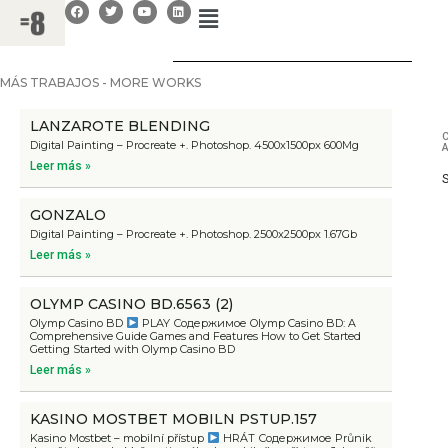
MÁS TRABAJOS - MORE WORKS
LANZAROTE BLENDING
Digital Painting – Procreate +. Photoshop. 4500x1500px 600Mg
Leer más »
GONZALO
Digital Painting – Procreate +. Photoshop. 2500x2500px 1.67Gb
Leer más »
OLYMP CASINO BD.6563 (2)
Olymp Casino BD
PLAY Содержимое Olymp Casino BD: A
Comprehensive Guide Games and Features How to Get Started
Getting Started with Olymp Casino BD
Leer más »
KASINO MOSTBET MOBILN PSTUP.157
Kasino Mostbet – mobilní přístup
HRÁT Содержимое Průnik