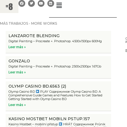
MÁS TRABAJOS - MORE WORKS
LANZAROTE BLENDING
Digital Painting – Procreate +. Photoshop. 4500x1500px 600Mg
Leer más »
GONZALO
Digital Painting – Procreate +. Photoshop. 2500x2500px 1.67Gb
Leer más »
OLYMP CASINO BD.6563 (2)
Olymp Casino BD
PLAY Содержимое Olymp Casino BD: A
Comprehensive Guide Games and Features How to Get Started
Getting Started with Olymp Casino BD
Leer más »
KASINO MOSTBET MOBILN PSTUP.157
Kasino Mostbet – mobilní přístup
HRÁT Содержимое Průnik