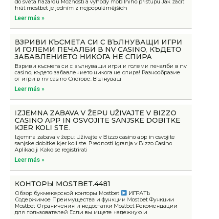
do světa hazardu Možnosti a výhody mobilního přístupu Jak začít
hrát mostbet je jedním z nejpopulárnějších
Leer más »
ВЗРИВИ КЪСМЕТА СИ С ВЪЛНУВАЩИ ИГРИ
И ГОЛЕМИ ПЕЧАЛБИ В NV CASINO, КЪДЕТО
ЗАБАВЛЕНИЕТО НИКОГА НЕ СПИРА
Взриви късмета си с вълнуващи игри и големи печалби в nv
casino, където забавлението никога не спира! Разнообразие
от игри в nv casino Слотове: Вълнуващ
Leer más »
IZJEMNA ZABAVA V ŽEPU UŽIVAJTE V BIZZO
CASINO APP IN OSVOJITE SANJSKE DOBITKE
KJER KOLI STE.
Izjemna zabava v žepu: Uživajte v Bizzo casino app in osvojite
sanjske dobitke kjer koli ste. Prednosti igranja v Bizzo Casino
Aplikaciji Kako se registrirati
Leer más »
КОНТОРЫ MOSTBET.4481
Обзор букмекерской конторы Mostbet
ИГРАТЬ
Содержимое Преимущества и функции Mostbet Функции
Mostbet Ограничения и недостатки Mostbet Рекомендации
для пользователей Если вы ищете надежную и