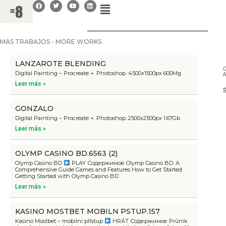
MÁS TRABAJOS - MORE WORKS
LANZAROTE BLENDING
Digital Painting – Procreate +. Photoshop. 4500x1500px 600Mg
Leer más »
GONZALO
Digital Painting – Procreate +. Photoshop. 2500x2500px 1.67Gb
Leer más »
OLYMP CASINO BD.6563 (2)
Olymp Casino BD
PLAY Содержимое Olymp Casino BD: A
Comprehensive Guide Games and Features How to Get Started
Getting Started with Olymp Casino BD
Leer más »
KASINO MOSTBET MOBILN PSTUP.157
Kasino Mostbet – mobilní přístup
HRÁT Содержимое Průnik