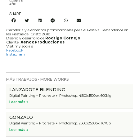
CLIENTE
AÑO
SHARE
Cartelería y elementos promocionales para el Festival Sabandeños en
las Fiestas del Cristo 2018.
Diseño y desarrollo de
Rodrigo Cornejo
Cliente:
Xenox Producciones
Visit my socials
Facebook
Instagram
MÁS TRABAJOS - MORE WORKS
LANZAROTE BLENDING
Digital Painting – Procreate +. Photoshop. 4500x1500px 600Mg
Leer más »
GONZALO
Digital Painting – Procreate +. Photoshop. 2500x2500px 1.67Gb
Leer más »