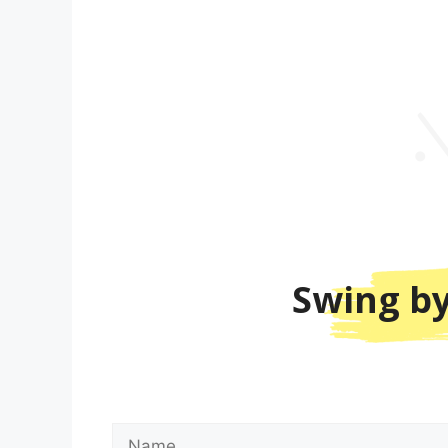
Swing by