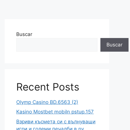
Buscar
Buscar
Recent Posts
Olymp Casino BD.6563 (2)
Kasino Mostbet mobiln pstup.157
Взриви късмета си с вълнуващи
игри и големи печалби в nv