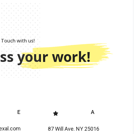
 Touch with us!
uss your work!
E
A
exal.com
87 Will Ave. NY 25016