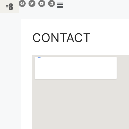
CONTACT