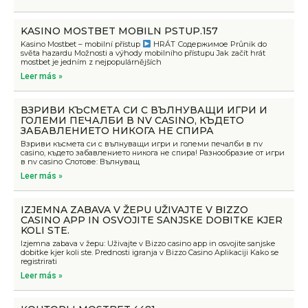
KASINO MOSTBET MOBILN PSTUP.157
Kasino Mostbet – mobilní přístup
HRÁT Содержимое Průnik do
světa hazardu Možnosti a výhody mobilního přístupu Jak začít hrát
mostbet je jedním z nejpopulárnějších
Leer más »
ВЗРИВИ КЪСМЕТА СИ С ВЪЛНУВАЩИ ИГРИ И
ГОЛЕМИ ПЕЧАЛБИ В NV CASINO, КЪДЕТО
ЗАБАВЛЕНИЕТО НИКОГА НЕ СПИРА
Взриви късмета си с вълнуващи игри и големи печалби в nv
casino, където забавлението никога не спира! Разнообразие от игри
в nv casino Слотове: Вълнуващ
Leer más »
IZJEMNA ZABAVA V ŽEPU UŽIVAJTE V BIZZO
CASINO APP IN OSVOJITE SANJSKE DOBITKE KJER
KOLI STE.
Izjemna zabava v žepu: Uživajte v Bizzo casino app in osvojite sanjske
dobitke kjer koli ste. Prednosti igranja v Bizzo Casino Aplikaciji Kako se
registrirati
Leer más »