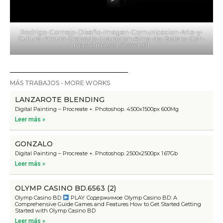
Rodrigo-Cornejo-Diseño-Imagen-Comunicacion-Arte-y-
Cultura-Pintura-Grabado-Ilustracion-Alma-de-Bolero-Con-
mas-Alma-Cd-Cover-01
MÁS TRABAJOS - MORE WORKS
LANZAROTE BLENDING
Digital Painting – Procreate +. Photoshop. 4500x1500px 600Mg
Leer más »
GONZALO
Digital Painting – Procreate +. Photoshop. 2500x2500px 1.67Gb
Leer más »
OLYMP CASINO BD.6563 (2)
Olymp Casino BD
PLAY Содержимое Olymp Casino BD: A
Comprehensive Guide Games and Features How to Get Started Getting
Started with Olymp Casino BD
Leer más »