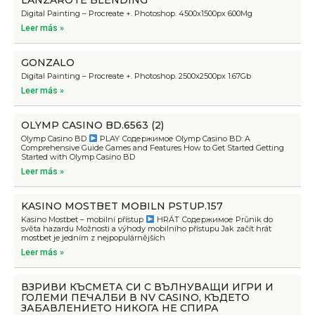
LANZAROTE BLENDING
Digital Painting – Procreate +. Photoshop. 4500x1500px 600Mg
Leer más »
GONZALO
Digital Painting – Procreate +. Photoshop. 2500x2500px 1.67Gb
Leer más »
OLYMP CASINO BD.6563 (2)
Olymp Casino BD
PLAY Содержимое Olymp Casino BD: A
Comprehensive Guide Games and Features How to Get Started Getting
Started with Olymp Casino BD
Leer más »
KASINO MOSTBET MOBILN PSTUP.157
Kasino Mostbet – mobilní přístup
HRÁT Содержимое Průnik do
světa hazardu Možnosti a výhody mobilního přístupu Jak začít hrát
mostbet je jedním z nejpopulárnějších
Leer más »
ВЗРИВИ КЪСМЕТА СИ С ВЪЛНУВАЩИ ИГРИ И
ГОЛЕМИ ПЕЧАЛБИ В NV CASINO, КЪДЕТО
ЗАБАВЛЕНИЕТО НИКОГА НЕ СПИРА