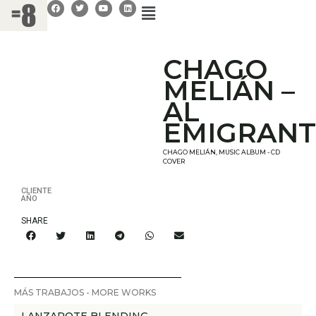
CHAGO
MELIÁN –
AL
EMIGRANT
CHAGO MELIÁN
,
MUSIC ALBUM - CD
COVER
CLIENTE
AÑO
SHARE
MÁS TRABAJOS - MORE WORKS