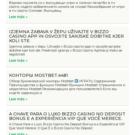
Взриви късмета си с вълнуващи игри и големи печалби в nv
casino, където забавлението никога не спира! Разнообразие от игри
в nv casino Слотове: Вълнуващ
Leer más »
IZJEMNA ZABAVA V ŽEPU UŽIVAJTE V BIZZO
CASINO APP IN OSVOJITE SANJSKE DOBITKE KJER
KOLI STE.
Izjemna zabava v žepu: Uživajte v Bizzo casino app in osvojite sanjske
dobitke kjer koli ste. Prednosti igranja v Bizzo Casino Aplikaciji Kako se
registrirati
Leer más »
КОНТОРЫ MOSTBET.4481
Обзор букмекерской конторы Mostbet
ИГРАТЬ Содержимое
Преимущества и функции Mostbet Функции Mostbet Ограничения и
недостатки Mostbet Рекомендации для пользователей Если вы
ищете надежную и
Leer más »
A CHAVE PARA O LUXO BIZZO CASINO NO DEPOSIT
BONUS E A EXPERIÊNCIA VIP QUE VOCÊ MERECE.
A Chave Para o Luxo: Bizzo Casino No Deposit Bonus e a Experiência VIP
Que Você Merece. O Que É o Bizzo Casino No Deposit
Leer más »