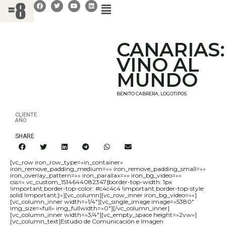
CANARIAS:
VINO AL
MUNDO
BENITO CABRERA
,
LOGOTIPOS
CLIENTE
AÑO
SHARE
[vc_row iron_row_type=»in_container»
iron_remove_padding_medium=»» iron_remove_padding_small=»»
iron_overlay_pattern=»» iron_parallax=»» iron_bg_video=»»
css=».vc_custom_1514644082347{border-top-width: 1px
!important;border-top-color: #c4c4c4 !important;border-top-style:
solid !important;}»][vc_column][vc_row_inner iron_bg_video=»»]
[vc_column_inner width=»1/4″][vc_single_image image=»5380″
img_size=»full» img_fullwidth=»0″][/vc_column_inner]
[vc_column_inner width=»3/4″][vc_empty_space height=»2vw»]
[vc_column_text]Estudio de Comunicación e Imagen