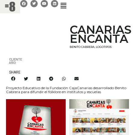
CANARIAS
ENCANTA
BENITO CABRERA
,
LOGOTIPOS
CLIENTE
AÑO
SHARE
Proyecto Educativo de la Fundación CajaCanarias desarrollado Benito
Cabrera para difundir el folklore en institutos y escuelas