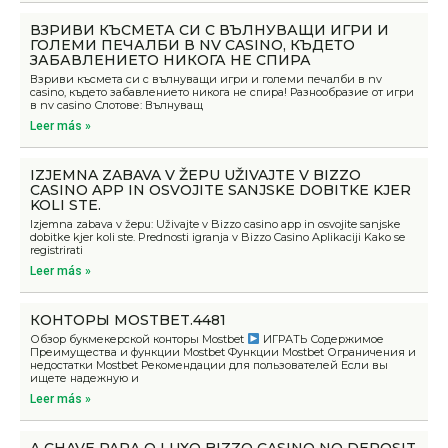
ВЗРИВИ КЪСМЕТА СИ С ВЪЛНУВАЩИ ИГРИ И
ГОЛЕМИ ПЕЧАЛБИ В NV CASINO, КЪДЕТО
ЗАБАВЛЕНИЕТО НИКОГА НЕ СПИРА
Взриви късмета си с вълнуващи игри и големи печалби в nv
casino, където забавлението никога не спира! Разнообразие от игри
в nv casino Слотове: Вълнуващ
Leer más »
IZJEMNA ZABAVA V ŽEPU UŽIVAJTE V BIZZO
CASINO APP IN OSVOJITE SANJSKE DOBITKE KJER
KOLI STE.
Izjemna zabava v žepu: Uživajte v Bizzo casino app in osvojite sanjske
dobitke kjer koli ste. Prednosti igranja v Bizzo Casino Aplikaciji Kako se
registrirati
Leer más »
КОНТОРЫ MOSTBET.4481
Обзор букмекерской конторы Mostbet
ИГРАТЬ Содержимое
Преимущества и функции Mostbet Функции Mostbet Ограничения и
недостатки Mostbet Рекомендации для пользователей Если вы
ищете надежную и
Leer más »