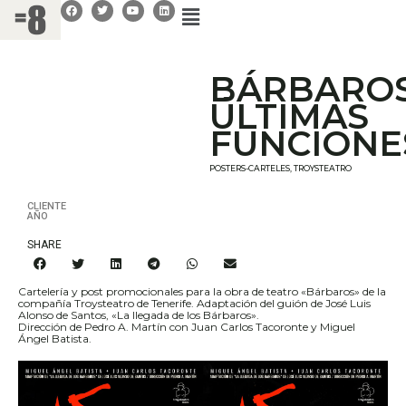
BÁRBARO
ÚLTIMAS
FUNCIONE
POSTERS-CARTELES
,
TROYSTEATRO
CLIENTE
AÑO
SHARE
Cartelería y post promocionales para la obra de teatro «Bárbaros» de la
compañía Troysteatro de Tenerife. Adaptación del guión de José Luis
Alonso de Santos, «La llegada de los Bárbaros».
Dirección de Pedro A. Martín con Juan Carlos Tacoronte y Miguel
Ángel Batista.