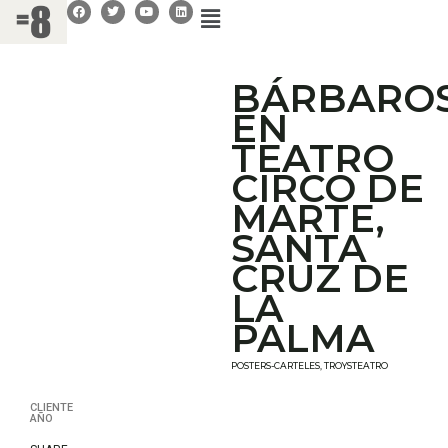
BÁRBARO
EN
TEATRO
CIRCO DE
MARTE,
SANTA
CRUZ DE
LA
PALMA
POSTERS-CARTELES
,
TROYSTEATRO
CLIENTE
AÑO