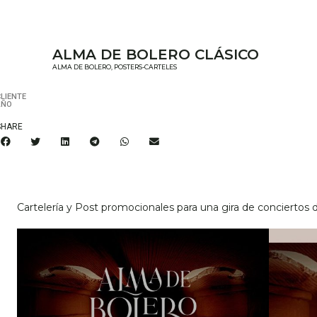
ALMA DE BOLERO CLÁSICO
ALMA DE BOLERO
,
POSTERS-CARTELES
CLIENTE
AÑO
SHARE
Cartelería y Post promocionales para una gira de conciertos 